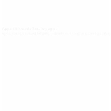
Apps til kreativitet, leg og spil
Apps, som børn med let guidning selv kan håndtere. Der kan arbejd