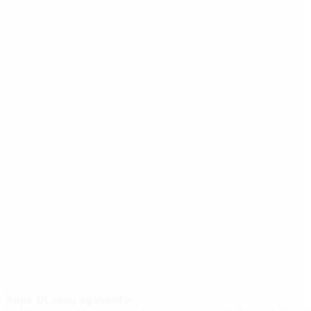
Apps til sang og eventyr